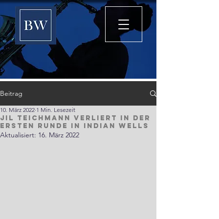
Beitrag
10. März 2022
1 Min. Lesezeit
Jil Teichmann verliert in der
ersten Runde in Indian Wells
Aktualisiert:
16. März 2022