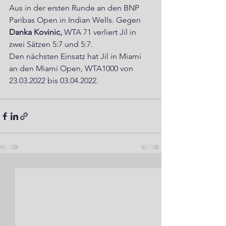
Aus in der ersten Runde an den BNP 
Paribas Open in Indian Wells. Gegen 
Danka Kovinic, 
WTA 71 verliert Jil in 
zwei Sätzen 5:7 und 5:7.
Den nächsten Einsatz hat Jil in Miami 
an den Miami Open, WTA1000 von 
23.03.2022 bis 03.04.2022.