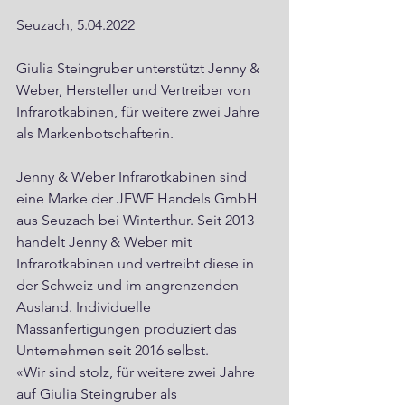
Seuzach, 5.04.2022
Giulia Steingruber unterstützt Jenny & 
Weber, Hersteller und Vertreiber von 
Infrarotkabinen, für weitere zwei Jahre 
als Markenbotschafterin.
Jenny & Weber Infrarotkabinen sind 
eine Marke der JEWE Handels GmbH 
aus Seuzach bei Winterthur. Seit 2013 
handelt Jenny & Weber mit 
Infrarotkabinen und vertreibt diese in 
der Schweiz und im angrenzenden 
Ausland. Individuelle 
Massanfertigungen produziert das 
Unternehmen seit 2016 selbst.
«Wir sind stolz, für weitere zwei Jahre 
auf Giulia Steingruber als 