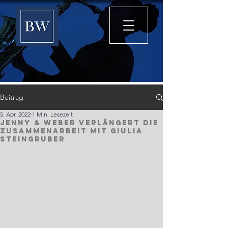
Beitrag
5. Apr. 2022
1 Min. Lesezeit
Jenny & Weber verlängert die
Zusammenarbeit mit Giulia
Steingruber