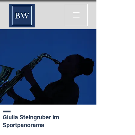
Giulia Steingruber im
Sportpanorama